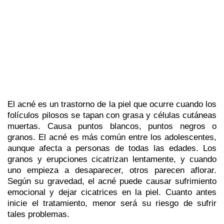
El acné es un trastorno de la piel que ocurre cuando los
folículos pilosos se tapan con grasa y células cutáneas
muertas. Causa puntos blancos, puntos negros o
granos. El acné es más común entre los adolescentes,
aunque afecta a personas de todas las edades. Los
granos y erupciones cicatrizan lentamente, y cuando
uno empieza a desaparecer, otros parecen aflorar.
Según su gravedad, el acné puede causar sufrimiento
emocional y dejar cicatrices en la piel. Cuanto antes
inicie el tratamiento, menor será su riesgo de sufrir
tales problemas.