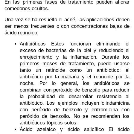
En las primeras fases de tratamiento pueden aflorar
comedones ocultos.
Una vez se ha resuelto el acné, las aplicaciones deben
ser menos frecuentes o con concentraciones bajas de
ácido retinoico.
Antibióticos
Estos funcionan eliminando el
exceso de bacterias de la piel y reduciendo el
enrojecimiento y la inflamación. Durante los
primeros meses de tratamiento, puede usarse
tanto un retinoide como un antibiótico: el
antibiótico por la mañana y el retinoide por la
noche. Por lo general, los antibióticos se
combinan con peróxido de benzoilo para reducir
la probabilidad de desarrollar resistencia al
antibiótico. Los ejemplos incluyen clindamicina
con peróxido de benzoilo y eritromicina con
peróxido de benzoilo. No se recomiendan los
antibióticos tópicos solos.
Ácido azelaico y ácido salicílico
El ácido