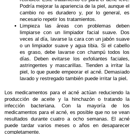
Podría mejorar la apariencia de la piel, aunque el
cambio no es duradero y, por lo general, es
necesario repetir los tratamientos.
Limpieza
las áreas con problemas deben
limpiarse con un limpiador facial suave. Dos
veces al día, lavarse la cara con un jabón suave
o un limpiador suave y agua tibia. Si el cabello
es graso, debe lavarse con champú todos los
días. Deben evitarse los exfoliantes faciales,
astringentes y mascarillas. Tienden a irritar la
piel, lo que puede empeorar el acné. Demasiado
lavado y restregado también puede irritar la piel
.
Los medicamentos para el acné actúan reduciendo la
producción de aceite y la hinchazón o tratando la
infección bacteriana. Con la mayoría de los
medicamentos para el acné, es posible que no se vean
resultados durante cuatro a ocho semanas. El acné
puede tardar varios meses o años en desaparecer
completamente.