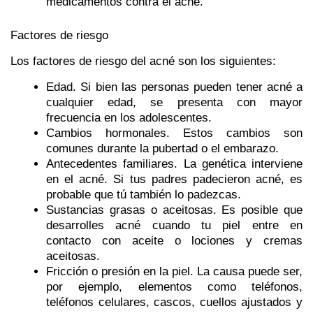
medicamentos contra el acné.
Factores de riesgo
Los factores de riesgo del acné son los siguientes:
Edad. Si bien las personas pueden tener acné a
cualquier edad, se presenta con mayor
frecuencia en los adolescentes.
Cambios hormonales. Estos cambios son
comunes durante la pubertad o el embarazo.
Antecedentes familiares. La genética interviene
en el acné. Si tus padres padecieron acné, es
probable que tú también lo padezcas.
Sustancias grasas o aceitosas. Es posible que
desarrolles acné cuando tu piel entre en
contacto con aceite o lociones y cremas
aceitosas.
Fricción o presión en la piel. La causa puede ser,
por ejemplo, elementos como teléfonos,
teléfonos celulares, cascos, cuellos ajustados y