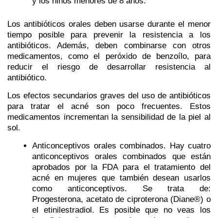
y los niños menores de 8 años.
Los antibióticos orales deben usarse durante el menor
tiempo posible para prevenir la resistencia a los
antibióticos. Además, deben combinarse con otros
medicamentos, como el peróxido de benzoílo, para
reducir el riesgo de desarrollar resistencia al
antibiótico.
Los efectos secundarios graves del uso de antibióticos
para tratar el acné son poco frecuentes. Estos
medicamentos incrementan la sensibilidad de la piel al
sol.
Anticonceptivos orales combinados.
Hay cuatro
anticonceptivos orales combinados que están
aprobados por la FDA para el tratamiento del
acné en mujeres que también desean usarlos
como anticonceptivos. Se trata de:
Progesterona, acetato de ciproterona (Diane®) o
el etinilestradiol. Es posible que no veas los