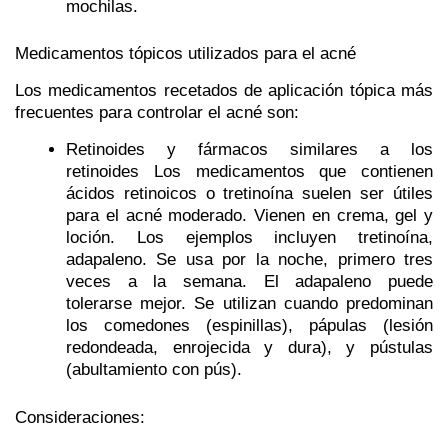
mochilas.
Medicamentos tópicos utilizados para el acné
Los medicamentos recetados de aplicación tópica más
frecuentes para controlar el acné son:
Retinoides y fármacos similares a los
retinoides
Los medicamentos que contienen
ácidos retinoicos o tretinoína suelen ser útiles
para el acné moderado. Vienen en crema, gel y
loción. Los ejemplos incluyen tretinoína,
adapaleno. Se usa por la noche, primero tres
veces a la semana. El adapaleno puede
tolerarse mejor.
Se utilizan cuando predominan
los comedones (espinillas), pápulas (lesión
redondeada, enrojecida y dura), y pústulas
(abultamiento con pús).
Consideraciones: