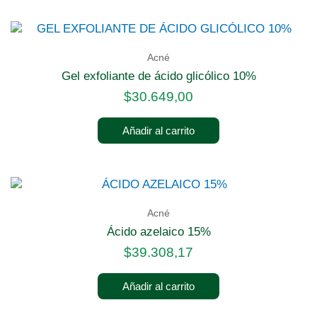
Acné
gel exfoliante de ácido glicólico 10%
$
30.649,00
Añadir al carrito
Acné
ácido azelaico 15%
$
39.308,17
Añadir al carrito