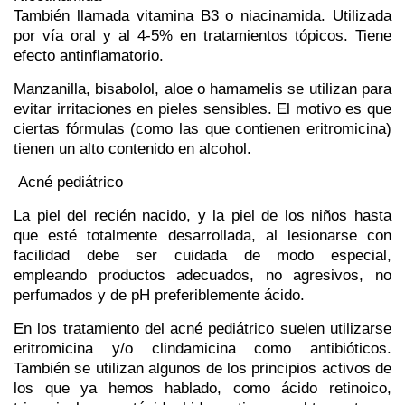
También llamada vitamina B3 o niacinamida. Utilizada
por vía oral y al 4-5% en tratamientos tópicos. Tiene
efecto antinflamatorio.
Manzanilla,
bisabolol
, aloe o hamamelis
se utilizan para
evitar irritaciones en pieles sensibles. El motivo es que
ciertas fórmulas (como las que contienen eritromicina)
tienen un alto contenido en alcohol.
Acné pediátrico
La piel del recién nacido, y la piel de los niños hasta
que esté totalmente desarrollada, al lesionarse con
facilidad debe ser cuidada de modo especial,
empleando productos adecuados, no agresivos, no
perfumados y de pH preferiblemente ácido.
En los tratamiento del acné pediátrico suelen utilizarse
eritromicina y/o clindamicina como antibióticos.
También se utilizan algunos de los principios activos de
los que ya hemos hablado, como ácido retinoico,