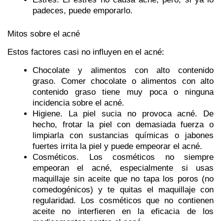
padeces, puede emporarlo.
Mitos sobre el acné
Estos factores casi no influyen en el acné:
Chocolate y alimentos con alto contenido
graso
. Comer chocolate o alimentos con alto
contenido graso tiene muy poca o ninguna
incidencia sobre el acné.
Higiene
. La piel sucia no provoca acné. De
hecho, frotar la piel con demasiada fuerza o
limpiarla con sustancias químicas o jabones
fuertes irrita la piel y puede empeorar el acné.
Cosméticos
. Los cosméticos no siempre
empeoran el acné, especialmente si usas
maquillaje sin aceite que no tapa los poros (no
comedogénicos) y te quitas el maquillaje con
regularidad. Los cosméticos que no contienen
aceite no interfieren en la eficacia de los