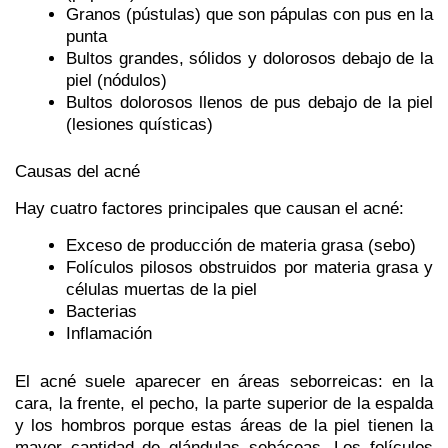
Granos (pústulas) que son pápulas con pus en la
punta
Bultos grandes, sólidos y dolorosos debajo de la
piel (nódulos)
Bultos dolorosos llenos de pus debajo de la piel
(lesiones quísticas)
Causas del acné
Hay cuatro factores principales que causan el acné:
Exceso de producción de materia grasa (sebo)
Folículos pilosos obstruidos por materia grasa y
células muertas de la piel
Bacterias
Inflamación
El acné suele aparecer en áreas seborreicas: en la
cara, la frente, el pecho, la parte superior de la espalda
y los hombros porque estas áreas de la piel tienen la
mayor cantidad de glándulas sebáceas. Los folículos