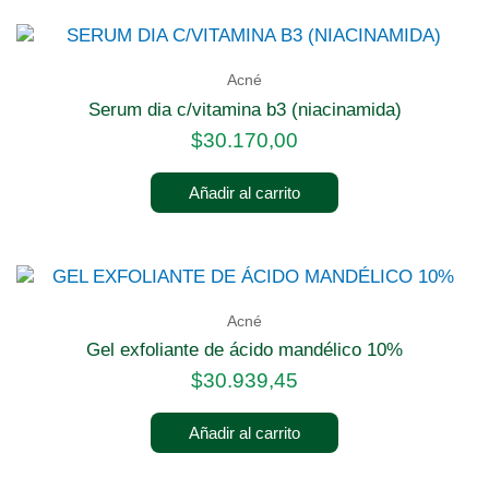
Acné
serum dia c/vitamina b3 (niacinamida)
$
30.170,00
Añadir al carrito
Acné
gel exfoliante de ácido mandélico 10%
$
30.939,45
Añadir al carrito