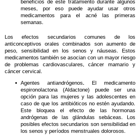
beneficios de este tratamiento durante algunos
meses, por eso puede ayudar usar otros
medicamentos para el acné las primeras
semanas.
Los efectos secundarios comunes de los
anticonceptivos orales combinados son aumento de
peso, sensibilidad en los senos y náuseas. Estos
medicamentos también se asocian con un mayor riesgo
de problemas cardiovasculares, cáncer mamario y
cáncer cervical.
Agentes antiandrógenos
.
El medicamento
espironolactona (Aldactone) puede ser una
opción para las mujeres y las adolescentes en
caso de que los antibióticos no estén ayudando.
Este bloquea el efecto de las hormonas
andrógenas de las glándulas sebáceas. Los
posibles efectos secundarios son sensibilidad en
los senos y períodos menstruales dolorosos.