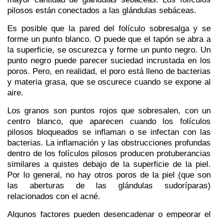
pilosos están conectados a las glándulas sebáceas.
Es posible que la pared del folículo sobresalga y se
forme un punto blanco. O puede que el tapón se abra a
la superficie, se oscurezca y forme un punto negro. Un
punto negro puede parecer suciedad incrustada en los
poros. Pero, en realidad, el poro está lleno de bacterias
y materia grasa, que se oscurece cuando se expone al
aire.
Los granos son puntos rojos que sobresalen, con un
centro blanco, que aparecen cuando los folículos
pilosos bloqueados se inflaman o se infectan con las
bacterias. La inflamación y las obstrucciones profundas
dentro de los folículos pilosos producen protuberancias
similares a quistes debajo de la superficie de la piel.
Por lo general, no hay otros poros de la piel (que son
las aberturas de las glándulas sudoríparas)
relacionados con el acné.
Algunos factores pueden desencadenar o empeorar el