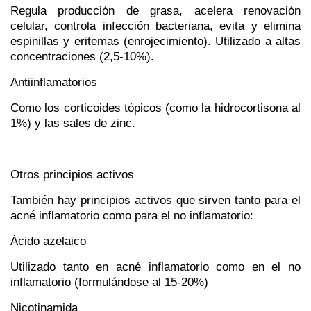
Regula producción de grasa, acelera renovación
celular, controla infección bacteriana, evita y elimina
espinillas y eritemas (enrojecimiento). Utilizado a altas
concentraciones (2,5-10%).
Antiinflamatorios
Como los
corticoides tópicos
(como la hidrocortisona al
1%) y las sales de zinc.
Otros principios activos
También hay principios activos que sirven tanto para el
acné inflamatorio como para el no inflamatorio:
Ácido azelaico
Utilizado tanto en acné inflamatorio como en el no
inflamatorio (formulándose al 15-20%)
Nicotinamida