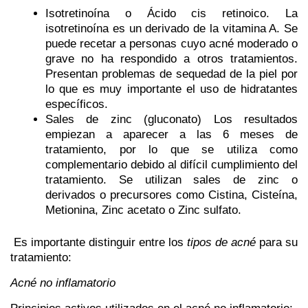
Isotretinoína o Ácido cis retinoico.
La
isotretinoína es un derivado de la vitamina A. Se
puede recetar a personas cuyo acné moderado o
grave no ha respondido a otros tratamientos.
Presentan problemas de sequedad de la piel por
lo que es muy importante el uso de hidratantes
específicos.
Sales de zinc (gluconato)
Los resultados
empiezan a aparecer a las 6 meses de
tratamiento, por lo que se utiliza como
complementario debido al difícil cumplimiento del
tratamiento. Se utilizan sales de zinc o
derivados o precursores como
Cistina
,
Cisteína
,
Metionina,
Zinc acetato
o
Zinc sulfato
.
Es importante distinguir entre los
tipos de acné
para su
tratamiento:
Acné no inflamatorio