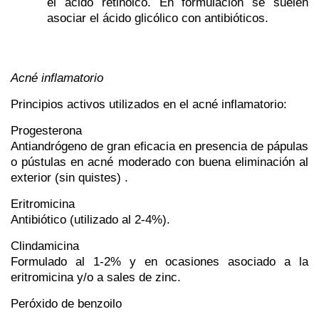
el ácido retinoico. En formulación se suelen
asociar el ácido glicólico con antibióticos.
Acné inflamatorio
Principios activos utilizados en el acné inflamatorio:
Progesterona
Antiandrógeno de gran eficacia en presencia de pápulas
o pústulas en acné moderado con buena eliminación al
exterior (sin quistes) .
Eritromicina
Antibiótico (utilizado al 2-4%).
Clindamicina
Formulado al 1-2% y en ocasiones asociado a la
eritromicina y/o a sales de zinc.
Peróxido de benzoilo