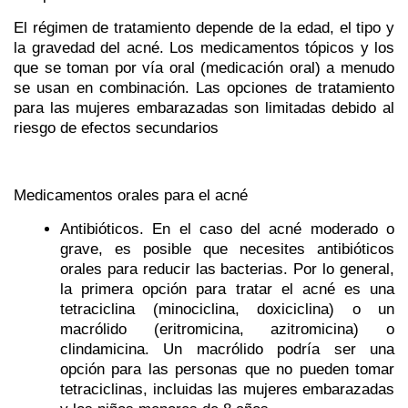
El régimen de tratamiento depende de la edad, el tipo y
la gravedad del acné. Los medicamentos tópicos y los
que se toman por vía oral (medicación oral) a menudo
se usan en combinación. Las opciones de tratamiento
para las mujeres embarazadas son limitadas debido al
riesgo de efectos secundarios
Medicamentos orales para el acné
Antibióticos.
En el caso del acné moderado o
grave, es posible que necesites antibióticos
orales para reducir las bacterias. Por lo general,
la primera opción para tratar el acné es una
tetraciclina (minociclina, doxiciclina) o un
macrólido (eritromicina, azitromicina) o
clindamicina. Un macrólido podría ser una
opción para las personas que no pueden tomar
tetraciclinas, incluidas las mujeres embarazadas