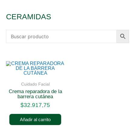
CERAMIDAS
Cuidado Facial
crema reparadora de la
barrera cutánea
$
32.917,75
Añadir al carrito