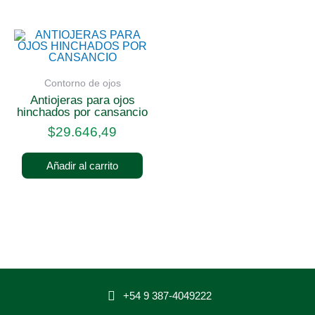
Contorno de ojos
antiojeras para ojos
hinchados por cansancio
$
29.646,49
Añadir al carrito
+54 9 387-4049222