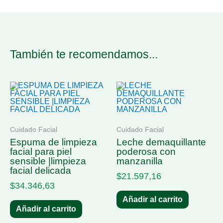
También te recomendamos...
Cuidado Facial
Cuidado Facial
espuma de limpieza
leche demaquillante
facial para piel
poderosa con
sensible |limpieza
manzanilla
facial delicada
$
21.597,16
$
34.346,63
Añadir al carrito
Añadir al carrito