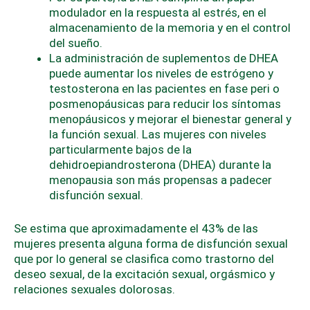
modulador en la respuesta al estrés, en el
almacenamiento de la memoria y en el control
del sueño.
La administración de suplementos de DHEA
puede aumentar los niveles de estrógeno y
testosterona en las pacientes en fase peri o
posmenopáusicas para reducir los síntomas
menopáusicos y mejorar el bienestar general y
la función sexual. Las mujeres con niveles
particularmente bajos de la
dehidroepiandrosterona (DHEA) durante la
menopausia son más propensas a padecer
disfunción sexual.
Se estima que aproximadamente el 43% de las
mujeres presenta alguna forma de disfunción sexual
que por lo general se clasifica como trastorno del
deseo sexual, de la excitación sexual, orgásmico y
relaciones sexuales dolorosas.