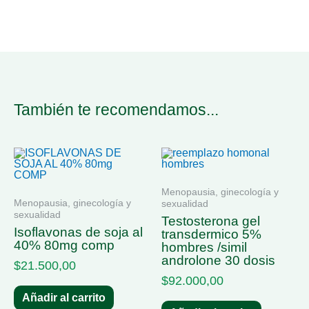
También te recomendamos...
Menopausia, ginecología y
Menopausia, ginecología y
sexualidad
sexualidad
testosterona gel
isoflavonas de soja al
transdermico 5%
40% 80mg comp
hombres /simil
androlone 30 dosis
$
21.500,00
$
92.000,00
Añadir al carrito