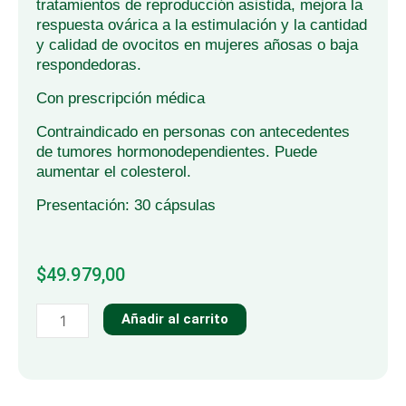
tratamientos de reproducción asistida, mejora la
respuesta ovárica a la estimulación y la cantidad
y calidad de ovocitos en mujeres añosas o baja
respondedoras.
Con prescripción médica
Contraindicado en personas con antecedentes
de tumores hormonodependientes. Puede
aumentar el colesterol.
Presentación: 30 cápsulas
$
49.979,00
DHEA
Añadir al carrito
50mg
cantidad