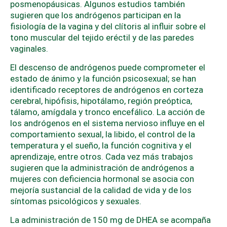
posmenopáusicas. Algunos estudios también
sugieren que los andrógenos participan en la
fisiología de la vagina y del clítoris al influir sobre el
tono muscular del tejido eréctil y de las paredes
vaginales.
El descenso de andrógenos puede comprometer el
estado de ánimo y la función psicosexual; se han
identificado receptores de andrógenos en corteza
cerebral, hipófisis, hipotálamo, región preóptica,
tálamo, amígdala y tronco encefálico. La acción de
los andrógenos en el sistema nervioso influye en el
comportamiento sexual, la libido, el control de la
temperatura y el sueño, la función cognitiva y el
aprendizaje, entre otros. Cada vez más trabajos
sugieren que la administración de andrógenos a
mujeres con deficiencia hormonal se asocia con
mejoría sustancial de la calidad de vida y de los
síntomas psicológicos y sexuales.
La administración de 150 mg de DHEA se acompaña