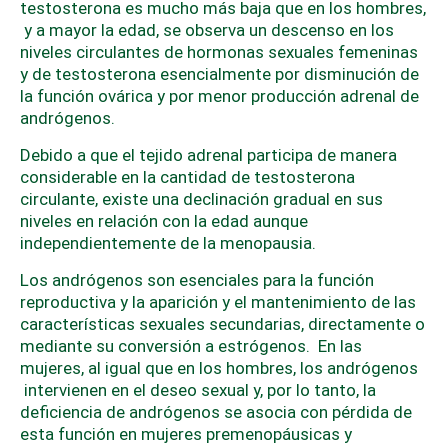
testosterona es mucho más baja que en los hombres,
y a mayor la edad, se observa un descenso en los
niveles circulantes de hormonas sexuales femeninas
y de testosterona esencialmente por disminución de
la función ovárica y por menor producción adrenal de
andrógenos.
Debido a que el tejido adrenal participa de manera
considerable en la cantidad de testosterona
circulante, existe una declinación gradual en sus
niveles en relación con la edad aunque
independientemente de la menopausia.
Los andrógenos son esenciales para la función
reproductiva y la aparición y el mantenimiento de las
características sexuales secundarias, directamente o
mediante su conversión a estrógenos. En las
mujeres, al igual que en los hombres, los andrógenos
intervienen en el deseo sexual y, por lo tanto, la
deficiencia de andrógenos se asocia con pérdida de
esta función en mujeres premenopáusicas y