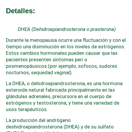
Detalles:
DHEA (Dehidroepiandrosterona o prasterona)
Durante la menopausia ocurre una fluctuación y con el
tiempo una disminución en los niveles de estrógenos.
Estos cambios hormonales pueden causar que las
pacientes presenten síntomas peri o
posmenopáusicos (por ejemplo, sofocos, sudores
nocturnos, sequedad vaginal).
La DHEA, o dehidroepiandrosterona, es una hormona
esteroide natural fabricada principalmente en las
glándulas adrenales, precursora en el cuerpo de
estrógenos y testosterona, y tiene una variedad de
usos terapéuticos.
La producción del andrógeno
deshidroepiandrosterona (DHEA) y de su sulfato