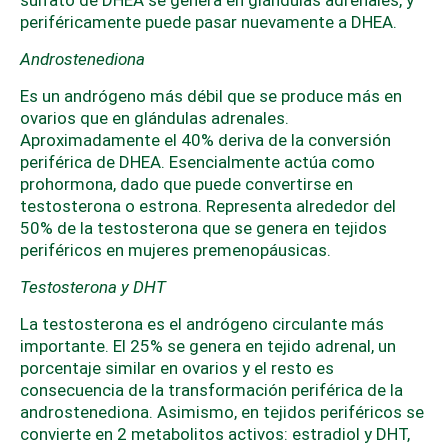
periféricamente puede pasar nuevamente a DHEA.
Androstenediona
Es un andrógeno más débil que se produce más en
ovarios que en glándulas adrenales.
Aproximadamente el 40% deriva de la conversión
periférica de DHEA. Esencialmente actúa como
prohormona, dado que puede convertirse en
testosterona o estrona. Representa alrededor del
50% de la testosterona que se genera en tejidos
periféricos en mujeres premenopáusicas.
Testosterona y DHT
La testosterona es el andrógeno circulante más
importante. El 25% se genera en tejido adrenal, un
porcentaje similar en ovarios y el resto es
consecuencia de la transformación periférica de la
androstenediona. Asimismo, en tejidos periféricos se
convierte en 2 metabolitos activos: estradiol y DHT,