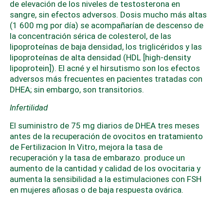
de elevación de los niveles de testosterona en
sangre, sin efectos adversos. Dosis mucho más altas
(1 600 mg por día) se acompañarían de descenso de
la concentración sérica de colesterol, de las
lipoproteínas de baja densidad, los triglicéridos y las
lipoproteínas de alta densidad (HDL [high-density
lipoprotein]). El acné y el hirsutismo son los efectos
adversos más frecuentes en pacientes tratadas con
DHEA; sin embargo, son transitorios.
Infertilidad
El suministro de 75 mg diarios de DHEA tres meses
antes de la recuperación de ovocitos en tratamiento
de Fertilizacion In Vitro, mejora la tasa de
recuperación y la tasa de embarazo. produce un
aumento de la cantidad y calidad de los ovocitaria y
aumenta la sensibilidad a la estimulaciones con FSH
en mujeres añosas o de baja respuesta ovárica.