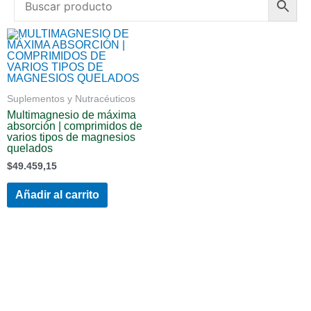
Suplementos y Nutracéuticos
multimagnesio de máxima
absorción | comprimidos de
varios tipos de magnesios
quelados
$
49.459,15
Añadir al carrito