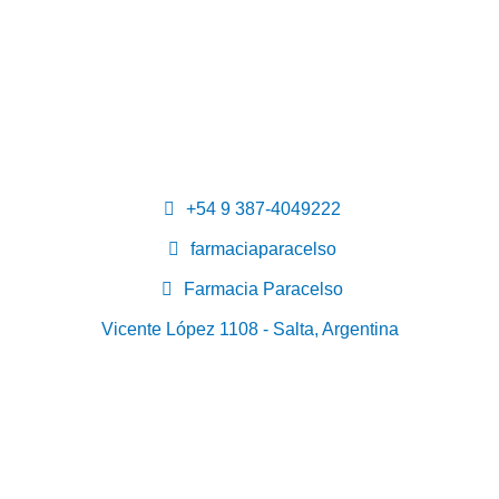
+54 9 387-4049222
farmaciaparacelso
Farmacia Paracelso
Vicente López 1108 - Salta, Argentina
Inicio