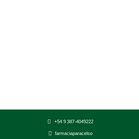
+54 9 387-4049222
farmaciaparacelso